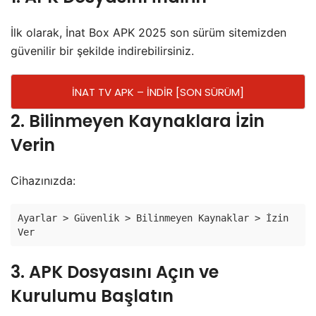
İlk olarak, İnat Box APK 2025 son sürüm sitemizden
güvenilir bir şekilde indirebilirsiniz.
İNAT TV APK – İNDİR [SON SÜRÜM]
2. Bilinmeyen Kaynaklara İzin
Verin
Cihazınızda:
Ayarlar > Güvenlik > Bilinmeyen Kaynaklar > İzin 
Ver
3. APK Dosyasını Açın ve
Kurulumu Başlatın