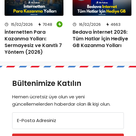
15/02/2026
7048
16/02/2026
4663
İnternetten Para
Bedava İnternet 2026:
Kazanma Yolları:
Tüm Hatlar İçin Hediye
Sermayesiz ve Kanıtlı 7
GB Kazanma Yolları
Yöntem (2026)
Bültenimize Katılın
Hemen ücretsiz üye olun ve yeni
güncellemelerden haberdar olan ilk kişi olun.
E-Posta Adresiniz