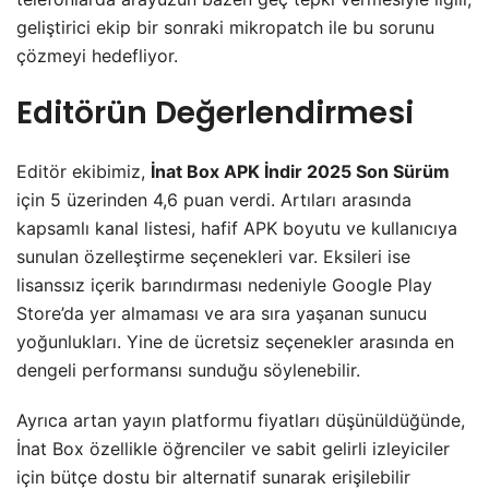
geliştirici ekip bir sonraki mikropatch ile bu sorunu
çözmeyi hedefliyor.
Editörün Değerlendirmesi
Editör ekibimiz,
İnat Box APK İndir 2025 Son Sürüm
için 5 üzerinden 4,6 puan verdi. Artıları arasında
kapsamlı kanal listesi, hafif APK boyutu ve kullanıcıya
sunulan özelleştirme seçenekleri var. Eksileri ise
lisanssız içerik barındırması nedeniyle Google Play
Store’da yer almaması ve ara sıra yaşanan sunucu
yoğunlukları. Yine de ücretsiz seçenekler arasında en
dengeli performansı sunduğu söylenebilir.
Ayrıca artan yayın platformu fiyatları düşünüldüğünde,
İnat Box özellikle öğrenciler ve sabit gelirli izleyiciler
için bütçe dostu bir alternatif sunarak erişilebilir