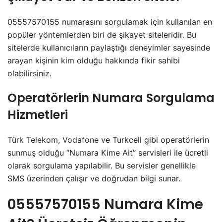
05557570155 numarasını sorgulamak için kullanılan en
popüler yöntemlerden biri de şikayet siteleridir. Bu
sitelerde kullanıcıların paylaştığı deneyimler sayesinde
arayan kişinin kim olduğu hakkında fikir sahibi
olabilirsiniz.
Operatörlerin Numara Sorgulama
Hizmetleri
Türk Telekom
,
Vodafone
ve Turkcell gibi operatörlerin
sunmuş olduğu “Numara Kime Ait” servisleri ile ücretli
olarak sorgulama yapılabilir. Bu servisler genellikle
SMS üzerinden çalışır ve doğrudan bilgi sunar.
05557570155 Numara Kime