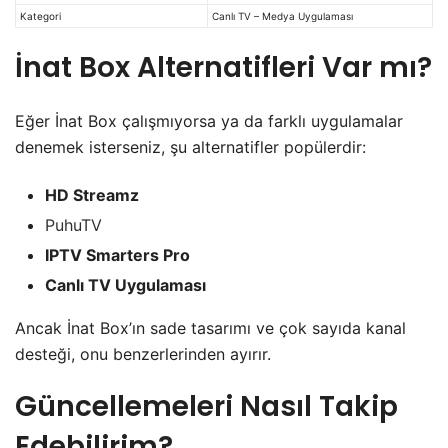
Kategori
Canlı TV – Medya Uygulaması
İnat Box Alternatifleri Var mı?
Eğer İnat Box çalışmıyorsa ya da farklı uygulamalar
denemek isterseniz, şu alternatifler popülerdir:
HD Streamz
PuhuTV
IPTV Smarters Pro
Canlı TV Uygulaması
Ancak İnat Box’ın sade tasarımı ve çok sayıda kanal
desteği, onu benzerlerinden ayırır.
Güncellemeleri Nasıl Takip
Edebilirim?