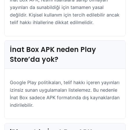
yayınları da sunabildiği için tamamen yasal
değildir. Kişisel kullanım için tercih edilebilir ancak
telif hakkı ihlallerine dikkat edilmelidir.
İnat Box APK neden Play
Store’da yok?
Google Play politikaları, telif hakkı içeren yayınları
izinsiz sunan uygulamaları listelemez. Bu nedenle
İnat Box sadece APK formatında dış kaynaklardan
indirilebilir.