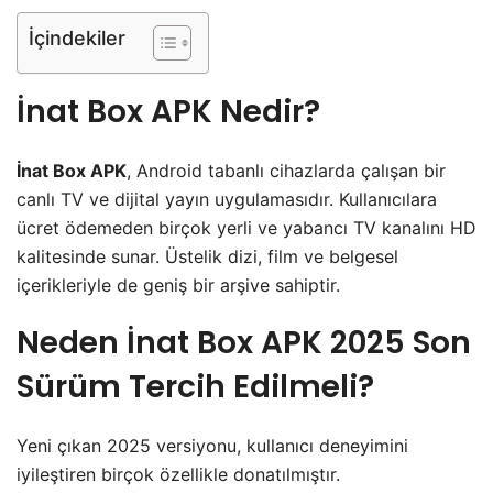
İçindekiler
İnat Box APK Nedir?
İnat Box APK
, Android tabanlı cihazlarda çalışan bir
canlı TV ve dijital yayın uygulamasıdır. Kullanıcılara
ücret ödemeden birçok yerli ve yabancı TV kanalını HD
kalitesinde sunar. Üstelik dizi, film ve belgesel
içerikleriyle de geniş bir arşive sahiptir.
Neden İnat Box APK 2025 Son
Sürüm Tercih Edilmeli?
Yeni çıkan 2025 versiyonu, kullanıcı deneyimini
iyileştiren birçok özellikle donatılmıştır.