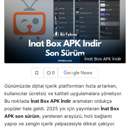
İnat Box APK İndir
0
Günümüzde dijital içerik platformları hızla artarken,
kullanıcılar ücretsiz ve kaliteli uygulamalara yöneliyor.
Bu noktada
İnat Box APK İndir
aramaları oldukça
popüler hale geldi. 2025 yılı için yayınlanan
İnat Box
APK son sürüm
, yenilenen arayüzü, hızlı bağlantı
yapısı ve zengin içerik yelpazesiyle dikkat çekiyor.