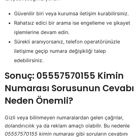
Güvenilir biri veya kurumsa iletişim kurabilirsiniz.
Rahatsız edici bir arama ise engelleme ve şikayet
işlemlerine devam edin.
Sürekli aranıyorsanız, telefon operatörünüzle
iletişime geçip numara değişikliği talep
edebilirsiniz.
Sonuç: 05557570155 Kimin
Numarası Sorusunun Cevabı
Neden Önemli?
Gizli veya bilinmeyen numaralardan gelen çağrılar,
dolandırıcılık ya da reklam amaçlı olabilir. Bu nedenle
05557570155 kimin numarası
gibi soruların cevabını