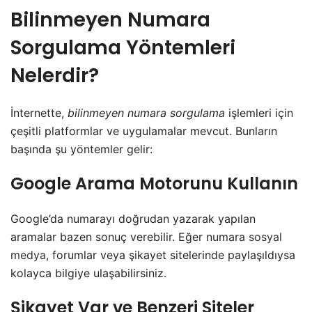
Bilinmeyen Numara
Sorgulama Yöntemleri
Nelerdir?
İnternette,
bilinmeyen numara sorgulama
işlemleri için
çeşitli platformlar ve uygulamalar mevcut. Bunların
başında şu yöntemler gelir:
Google Arama Motorunu Kullanın
Google’da numarayı doğrudan yazarak yapılan
aramalar bazen sonuç verebilir. Eğer numara
sosyal
medya,
forumlar veya şikayet sitelerinde paylaşıldıysa
kolayca bilgiye ulaşabilirsiniz.
Şikayet Var ve Benzeri Siteler