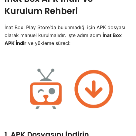
Kurulum Rehberi
İnat Box, Play Store’da bulunmadığı için APK dosyası
olarak manuel kurulmalıdır. İşte adım adım
İnat Box
APK İndir
ve yükleme süreci:
1. APK Dosyasını İndirin