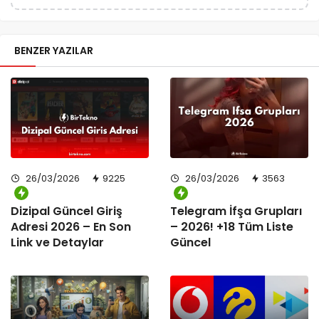
BENZER YAZILAR
26/03/2026
9225
26/03/2026
3563
Dizipal Güncel Giriş
Telegram İfşa Grupları
Adresi 2026 – En Son
– 2026! +18 Tüm Liste
Link ve Detaylar
Güncel