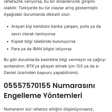
rahatsızlık veriyorsa, bu bir dolandırıcılık girişimi
olabilir. Türkiye’de bu tür olaylar artış göstermiştir.
Aşağıdaki durumlarda dikkatli olun:
Arayan kişi kendisini banka çalışanı, polis ya da
savcı olarak tanıtıyorsa
Kişisel bilgi talebinde bulunuyorsa
Para ya da IBAN bilgisi istiyorsa
Bu gibi durumlarda kesinlikle bilgi vermeyin ve çağrıyı
sonlandırın. BTK’ya şikayet etmek için 120 ya da e-
Devlet üzerinden başvuru yapabilirsiniz.
05557570155 Numarasını
Engelleme Yöntemleri
Numaranın sizi rahatsız ettiğini düşünüyorsanız,