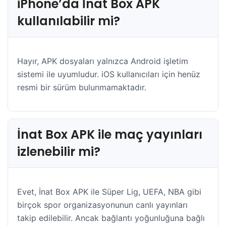
iPhone’da İnat Box APK
kullanılabilir mi?
Hayır, APK dosyaları yalnızca Android işletim
sistemi ile uyumludur. iOS kullanıcıları için henüz
resmi bir sürüm bulunmamaktadır.
İnat Box APK ile maç yayınları
izlenebilir mi?
Evet, İnat Box APK ile Süper Lig, UEFA, NBA gibi
birçok spor organizasyonunun canlı yayınları
takip edilebilir. Ancak bağlantı yoğunluğuna bağlı