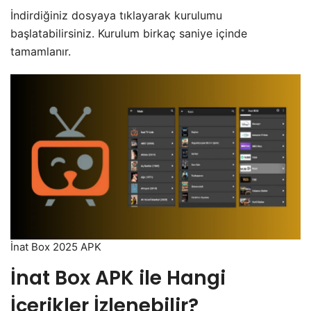
İndirdiğiniz dosyaya tıklayarak kurulumu
başlatabilirsiniz. Kurulum birkaç saniye içinde
tamamlanır.
İnat Box 2025 APK
İnat Box APK ile Hangi
İçerikler İzlenebilir?