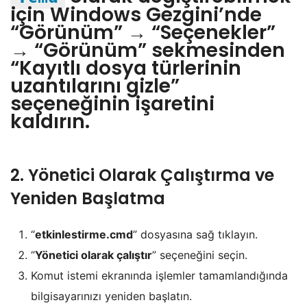
için Windows Gezgini’nde
“Görünüm” → “Seçenekler”
→ “Görünüm” sekmesinden
“Kayıtlı dosya türlerinin
uzantılarını gizle”
seçeneğinin işaretini
kaldırın.
2. Yönetici Olarak Çalıştırma ve
Yeniden Başlatma
“
etkinlestirme.cmd
” dosyasına sağ tıklayın.
“
Yönetici olarak çalıştır
” seçeneğini seçin.
Komut istemi ekranında işlemler tamamlandığında
bilgisayarınızı yeniden başlatın.