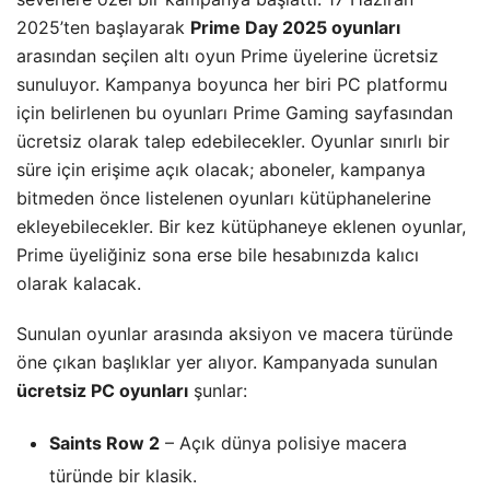
2025’ten başlayarak
Prime Day 2025 oyunları
arasından seçilen altı oyun Prime üyelerine ücretsiz
sunuluyor. Kampanya boyunca her biri PC platformu
için belirlenen bu oyunları Prime Gaming sayfasından
ücretsiz olarak talep edebilecekler. Oyunlar sınırlı bir
süre için erişime açık olacak; aboneler, kampanya
bitmeden önce listelenen oyunları kütüphanelerine
ekleyebilecekler. Bir kez kütüphaneye eklenen oyunlar,
Prime üyeliğiniz sona erse bile hesabınızda kalıcı
olarak kalacak.
Sunulan oyunlar arasında aksiyon ve macera türünde
öne çıkan başlıklar yer alıyor. Kampanyada sunulan
ücretsiz PC oyunları
şunlar:
Saints Row 2
– Açık dünya polisiye macera
türünde bir klasik.