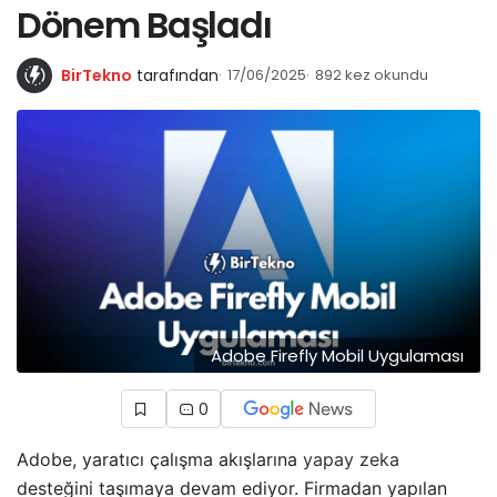
Dönem Başladı
BirTekno
tarafından
17/06/2025
892 kez okundu
Adobe Firefly Mobil Uygulaması
0
Adobe, yaratıcı çalışma akışlarına
yapay zeka
desteğini taşımaya devam ediyor. Firmadan yapılan