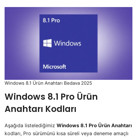
Windows 8.1 Ürün Anahtarı Bedava 2025
Windows 8.1 Pro Ürün
Anahtarı
Kodları
Aşağıda listelediğimiz
Windows 8.1 Pro Ürün Anahtarı
kodları, Pro sürümünü kısa süreli veya deneme amaçlı