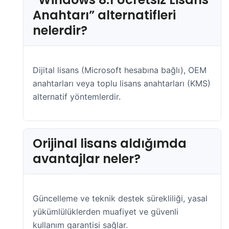
Anahtarı” alternatifleri
nelerdir?
Dijital lisans (Microsoft hesabına bağlı), OEM
anahtarları veya toplu lisans anahtarları (KMS)
alternatif yöntemlerdir.
Orijinal lisans aldığımda
avantajlar neler?
Güncelleme ve teknik destek sürekliliği, yasal
yükümlülüklerden muafiyet ve güvenli
kullanım garantisi sağlar.