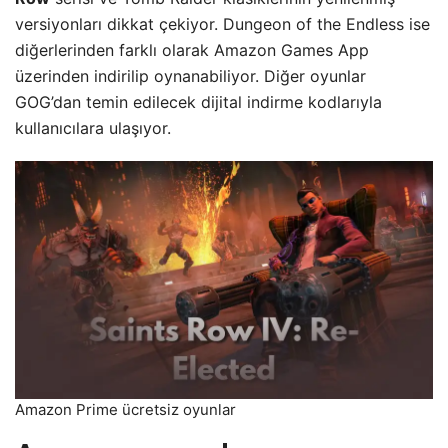
versiyonları dikkat çekiyor. Dungeon of the Endless ise
diğerlerinden farklı olarak Amazon Games App
üzerinden indirilip oynanabiliyor. Diğer oyunlar
GOG’dan temin edilecek dijital indirme kodlarıyla
kullanıcılara ulaşıyor.
Amazon Prime ücretsiz oyunlar