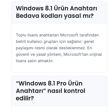
Windows 8.1 Ürün Anahtarı
Bedava kodları yasal mı?
Toplu lisans anahtarları Microsoft tarafından
belirli kullanıcı grupları için sağlanır; genel
paylaşımı resmi olarak desteklenmez. En
güvenli ve yasal yöntem, Microsoft’tan orijinal
lisans satın almaktır.
“Windows 8.1 Pro Ürün
Anahtarı” nasıl kontrol
edilir?