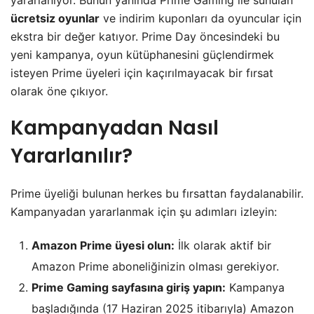
ücretsiz oyunlar
ve indirim kuponları da oyuncular için
ekstra bir değer katıyor. Prime Day öncesindeki bu
yeni kampanya, oyun kütüphanesini güçlendirmek
isteyen Prime üyeleri için kaçırılmayacak bir fırsat
olarak öne çıkıyor.
Kampanyadan Nasıl
Yararlanılır?
Prime üyeliği bulunan herkes bu fırsattan faydalanabilir.
Kampanyadan yararlanmak için şu adımları izleyin:
Amazon Prime üyesi olun:
İlk olarak aktif bir
Amazon Prime aboneliğinizin olması gerekiyor.
Prime Gaming sayfasına giriş yapın:
Kampanya
başladığında (17 Haziran 2025 itibarıyla) Amazon