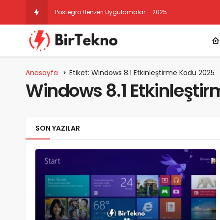
Postegro Benzeri Uygulamalar – 2025
Anasayfa
Etiket: Windows 8.1 Etkinleştirme Kodu 2025
Windows 8.1 Etkinleşti
SON YAZILAR