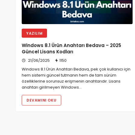
YAZILIM
Windows 8.1 Ürün Anahtarı Bedava – 2025
Güncel Lisans Kodları
21/06/2025
1150
Windows 8.1 Ürün Anahtarı Bedava, pek çok kullanıcı için
hem sistemi güncel tutmanın hem de tam sürüm
özelliklerine sorunsuz erişmenin anahtarıdır. Lisans
anahtarı girilmeyen Windows…
DEVAMINI OKU