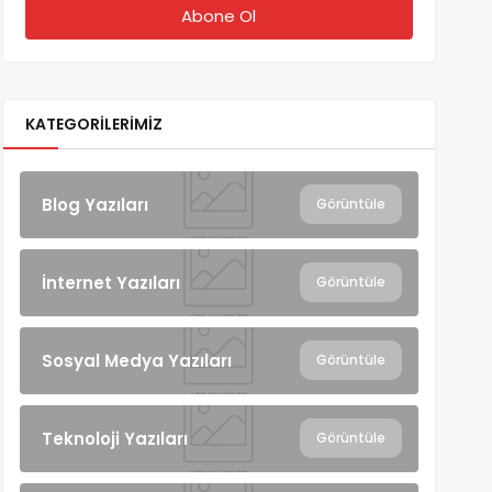
KATEGORILERIMIZ
Blog Yazıları
Görüntüle
İnternet Yazıları
Görüntüle
Sosyal Medya Yazıları
Görüntüle
Teknoloji Yazıları
Görüntüle