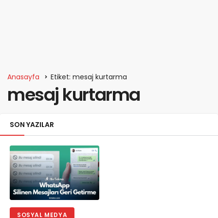
Anasayfa
Etiket: mesaj kurtarma
mesaj kurtarma
SON YAZILAR
SOSYAL MEDYA