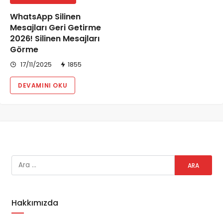
​WhatsApp Silinen
Mesajları Geri Getirme
2026! Silinen Mesajları
Görme
17/11/2025
1855
DEVAMINI OKU
Hakkımızda