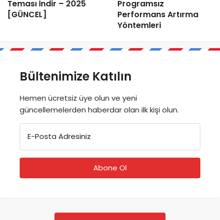
Teması İndir – 2025
Programsız
[GÜNCEL]
Performans Artırma
Yöntemleri
Bültenimize Katılın
Hemen ücretsiz üye olun ve yeni
güncellemelerden haberdar olan ilk kişi olun.
E-Posta Adresiniz