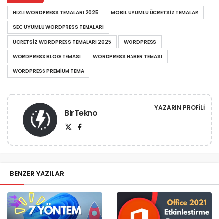
HIZLI WORDPRESS TEMALARI 2025
MOBIL UYUMLU ÜCRETSIZ TEMALAR
SEO UYUMLU WORDPRESS TEMALARI
ÜCRETSIZ WORDPRESS TEMALARI 2025
WORDPRESS
WORDPRESS BLOG TEMASI
WORDPRESS HABER TEMASI
WORDPRESS PREMIUM TEMA
YAZARIN PROFILI
BirTekno
BENZER YAZILAR