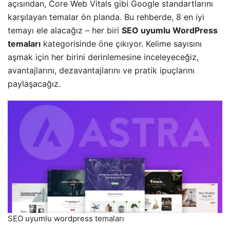
açısından, Core Web Vitals gibi Google standartlarını
karşılayan temalar ön planda. Bu rehberde, 8 en iyi
temayı ele alacağız – her biri
SEO uyumlu WordPress
temaları
kategorisinde öne çıkıyor. Kelime sayısını
aşmak için her birini derinlemesine inceleyeceğiz,
avantajlarını, dezavantajlarını ve pratik ipuçlarını
paylaşacağız.
SEO uyumlu wordpress temaları