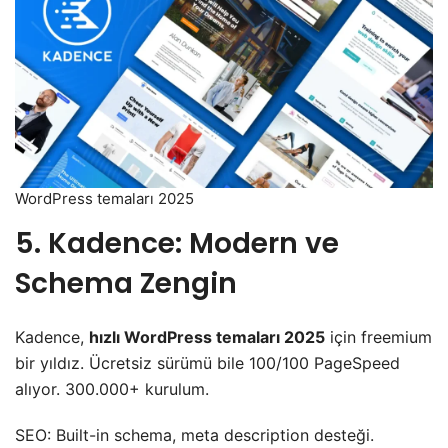
WordPress temaları 2025
5. Kadence: Modern ve
Schema Zengin
Kadence,
hızlı WordPress temaları 2025
için freemium
bir yıldız. Ücretsiz sürümü bile 100/100 PageSpeed
alıyor. 300.000+ kurulum.
SEO: Built-in schema, meta description desteği.