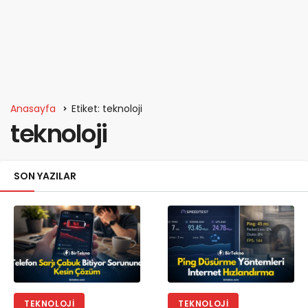
Anasayfa
Etiket: teknoloji
teknoloji
SON YAZILAR
TEKNOLOJI
TEKNOLOJI