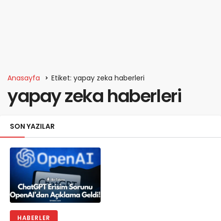
Anasayfa
Etiket: yapay zeka haberleri
yapay zeka haberleri
SON YAZILAR
HABERLER