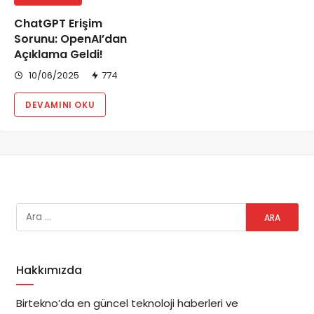
ChatGPT Erişim
Sorunu: OpenAI’dan
Açıklama Geldi!
10/06/2025
774
DEVAMINI OKU
Hakkımızda
Birtekno’da en güncel teknoloji haberleri ve