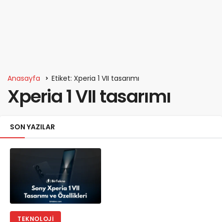
Anasayfa
Etiket: Xperia 1 VII tasarımı
Xperia 1 VII tasarımı
SON YAZILAR
TEKNOLOJI