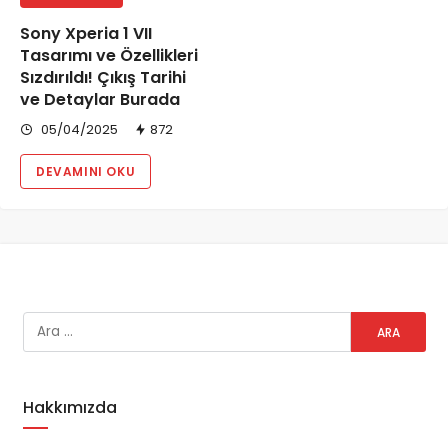
Sony Xperia 1 VII
Tasarımı ve Özellikleri
Sızdırıldı! Çıkış Tarihi
ve Detaylar Burada
05/04/2025
872
DEVAMINI OKU
Hakkımızda