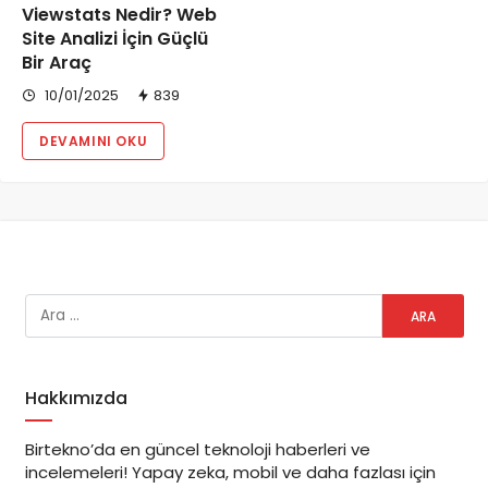
Viewstats Nedir? Web
Site Analizi İçin Güçlü
Bir Araç
10/01/2025
839
DEVAMINI OKU
Hakkımızda
Birtekno’da en güncel teknoloji haberleri ve
incelemeleri! Yapay zeka, mobil ve daha fazlası için