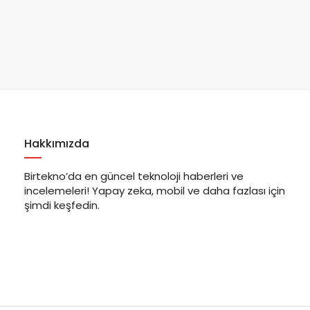
Hakkımızda
Birtekno’da en güncel teknoloji haberleri ve
incelemeleri! Yapay zeka, mobil ve daha fazlası için
şimdi keşfedin.