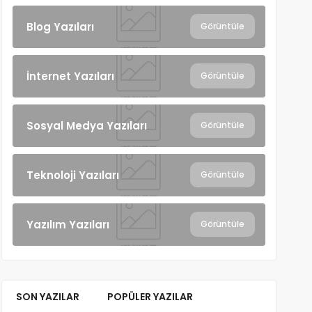
Blog Yazıları
Görüntüle
İnternet Yazıları
Görüntüle
Sosyal Medya Yazıları
Görüntüle
Teknoloji Yazıları
Görüntüle
Yazılım Yazıları
Görüntüle
SON YAZILAR
POPÜLER YAZILAR