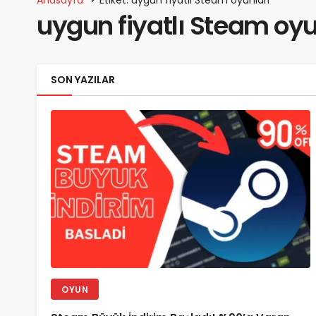
uygun fiyatlı Steam oyu
SON YAZILAR
OYUN