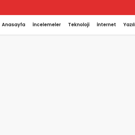
Anasayfa
İncelemeler
Teknoloji
İnternet
Yazı