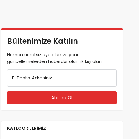
Bültenimize Katılın
Hemen ücretsiz üye olun ve yeni
güncellemelerden haberdar olan ilk kişi olun.
E-Posta Adresiniz
KATEGORILERIMIZ