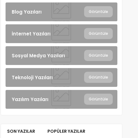
Blog Yazıları
Görüntüle
İnternet Yazıları
Görüntüle
Sosyal Medya Yazıları
Görüntüle
Teknoloji Yazıları
Görüntüle
Yazılım Yazıları
Görüntüle
SON YAZILAR
POPÜLER YAZILAR