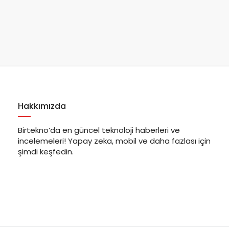
Hakkımızda
Birtekno’da en güncel teknoloji haberleri ve
incelemeleri! Yapay zeka, mobil ve daha fazlası için
şimdi keşfedin.