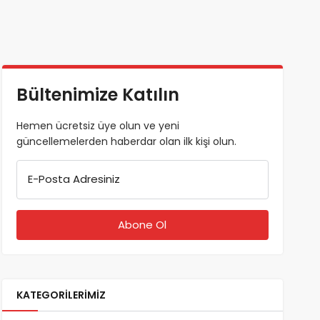
Bültenimize Katılın
Hemen ücretsiz üye olun ve yeni
güncellemelerden haberdar olan ilk kişi olun.
E-Posta Adresiniz
KATEGORILERIMIZ