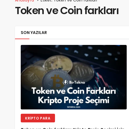
Token ve Coin farkları
SON YAZILAR
KRIPTO PARA