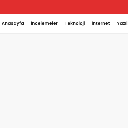
Anasayfa
İncelemeler
Teknoloji
İnternet
Yazı