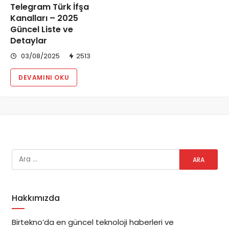
Telegram Türk İfşa
Kanalları – 2025
Güncel Liste ve
Detaylar
03/08/2025
2513
DEVAMINI OKU
Hakkımızda
Birtekno’da en güncel teknoloji haberleri ve