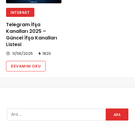
İNTERNET
Telegram İfşa
Kanalları 2025 –
Güncel İfşa Kanalları
Listesi
11/06/2025
1820
DEVAMINI OKU