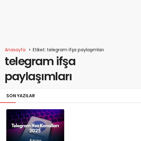
Anasayfa
Etiket: telegram ifşa paylaşımları
telegram ifşa
paylaşımları
SON YAZILAR