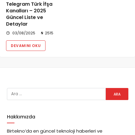
Telegram Türk İfşa
Kanalları – 2025
Güncel Liste ve
Detaylar
03/08/2025
2515
DEVAMINI OKU
Hakkımızda
Birtekno’da en güncel teknoloji haberleri ve