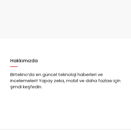
Hakkımızda
Birtekno’da en güncel teknoloji haberleri ve
incelemeleri! Yapay zeka, mobil ve daha fazlası için
şimdi keşfedin.