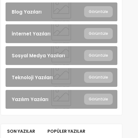
Blog Yazıları
Görüntüle
İnternet Yazıları
Görüntüle
Sosyal Medya Yazıları
Görüntüle
Teknoloji Yazıları
Görüntüle
Yazılım Yazıları
Görüntüle
SON YAZILAR
POPÜLER YAZILAR