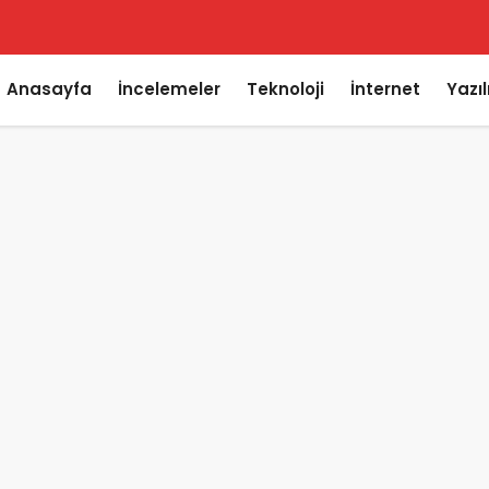
Anasayfa
İncelemeler
Teknoloji
İnternet
Yazı