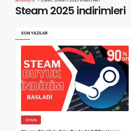
Steam 2025 indirimleri
SON YAZILAR
OYUN