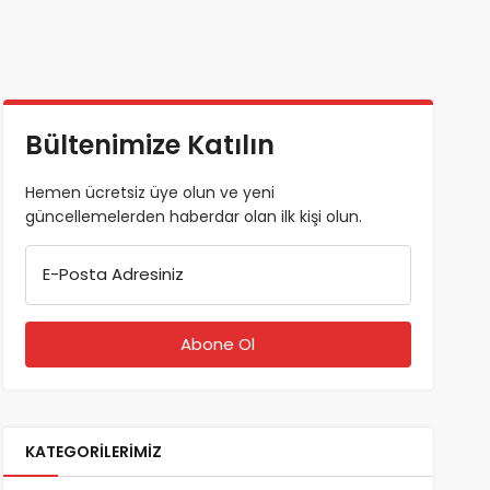
Bültenimize Katılın
Hemen ücretsiz üye olun ve yeni
güncellemelerden haberdar olan ilk kişi olun.
E-Posta Adresiniz
KATEGORILERIMIZ