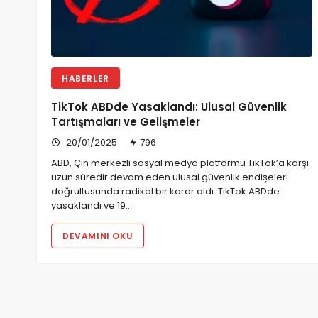
HABERLER
TikTok ABDde Yasaklandı: Ulusal Güvenlik
Tartışmaları ve Gelişmeler
20/01/2025
796
ABD, Çin merkezli sosyal medya platformu TikTok’a karşı
uzun süredir devam eden ulusal güvenlik endişeleri
doğrultusunda radikal bir karar aldı. TikTok ABDde
yasaklandı ve 19…
DEVAMINI OKU