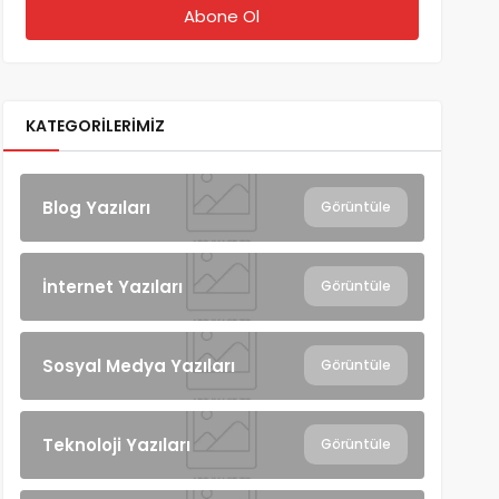
KATEGORILERIMIZ
Blog Yazıları
Görüntüle
İnternet Yazıları
Görüntüle
Sosyal Medya Yazıları
Görüntüle
Teknoloji Yazıları
Görüntüle