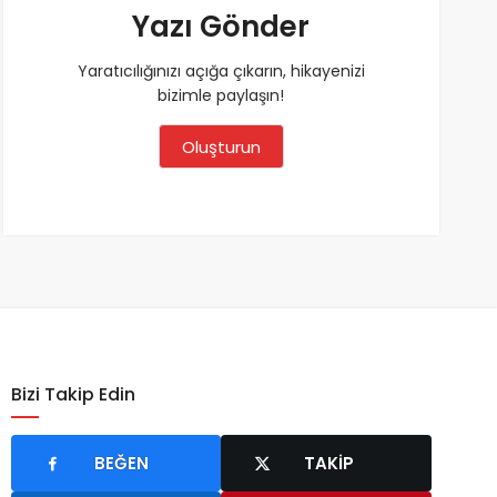
Yazı Gönder
Yaratıcılığınızı açığa çıkarın, hikayenizi
bizimle paylaşın!
Oluşturun
Bizi Takip Edin
BEĞEN
TAKIP