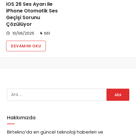
iOS 26 Ses Ayarı ile
iPhone Otomatik Ses
Geçişi Sorunu
Çözülüyor
10/06/2025
661
DEVAMINI OKU
Hakkımızda
Birtekno’da en güncel teknoloji haberleri ve