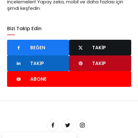
incelemeleri! Yapay zeka, mobil ve daha fazlası için
şimdi keşfedin.
Bizi Takip Edin
BEĞEN
TAKIP
TAKIP
TAKIP
ABONE