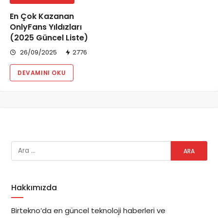
En Çok Kazanan
OnlyFans Yıldızları
(2025 Güncel Liste)
26/09/2025
2776
DEVAMINI OKU
Hakkımızda
Birtekno’da en güncel teknoloji haberleri ve