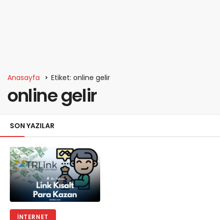
Anasayfa
Etiket: online gelir
online gelir
SON YAZILAR
İNTERNET