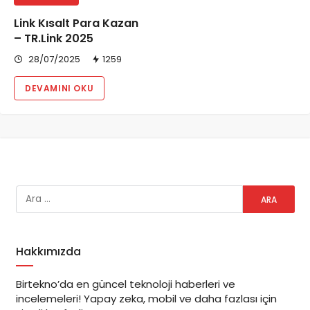
Link Kısalt Para Kazan
– TR.Link 2025
28/07/2025
1259
DEVAMINI OKU
Hakkımızda
Birtekno’da en güncel teknoloji haberleri ve
incelemeleri! Yapay zeka, mobil ve daha fazlası için