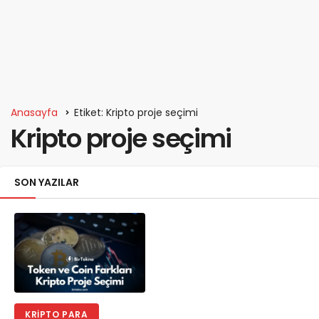
Anasayfa
Etiket: Kripto proje seçimi
Kripto proje seçimi
SON YAZILAR
KRIPTO PARA