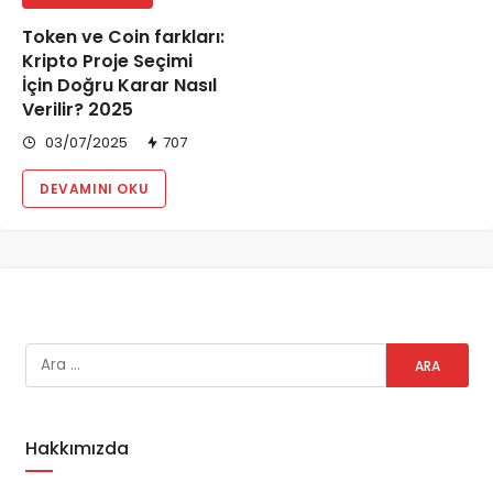
Token ve Coin farkları:
Kripto Proje Seçimi
İçin Doğru Karar Nasıl
Verilir? 2025
03/07/2025
707
DEVAMINI OKU
Hakkımızda