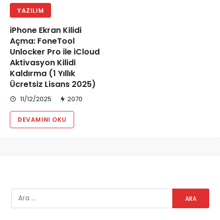
YAZILIM
iPhone Ekran Kilidi
Açma: FoneTool
Unlocker Pro ile iCloud
Aktivasyon Kilidi
Kaldırma (1 Yıllık
Ücretsiz Lisans 2025)
11/12/2025
2070
DEVAMINI OKU