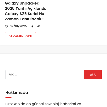
Galaxy Unpacked
2025 Tarihi Açıklandı:
Galaxy S25 Serisi Ne
Zaman Tanıtılacak?
09/01/2025
576
DEVAMINI OKU
Hakkımızda
Birtekno’da en güncel teknoloji haberleri ve