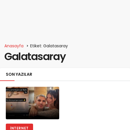
Anasayfa
Etiket: Galatasaray
Galatasaray
SON YAZILAR
İNTERNET