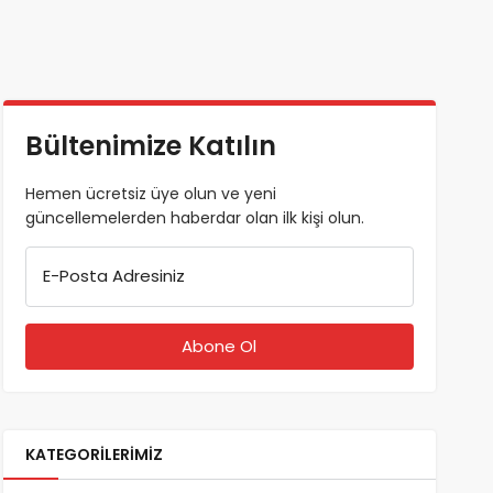
Bültenimize Katılın
Hemen ücretsiz üye olun ve yeni
güncellemelerden haberdar olan ilk kişi olun.
E-Posta Adresiniz
KATEGORILERIMIZ