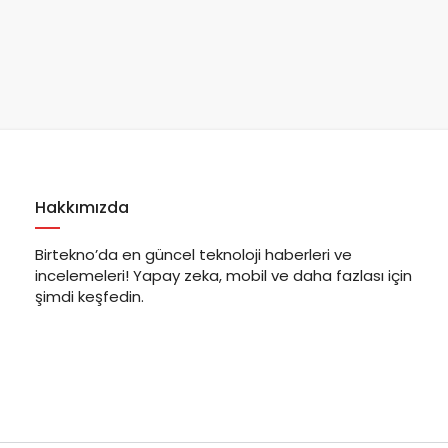
Hakkımızda
Birtekno’da en güncel teknoloji haberleri ve
incelemeleri! Yapay zeka, mobil ve daha fazlası için
şimdi keşfedin.