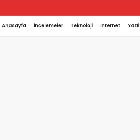
Anasayfa
İncelemeler
Teknoloji
İnternet
Yazı