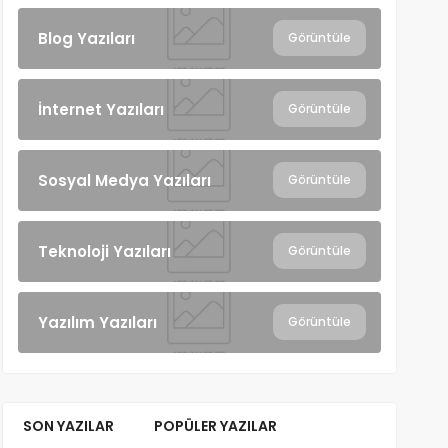
Blog Yazıları
Görüntüle
İnternet Yazıları
Görüntüle
Sosyal Medya Yazıları
Görüntüle
Teknoloji Yazıları
Görüntüle
Yazılım Yazıları
Görüntüle
SON YAZILAR
POPÜLER YAZILAR