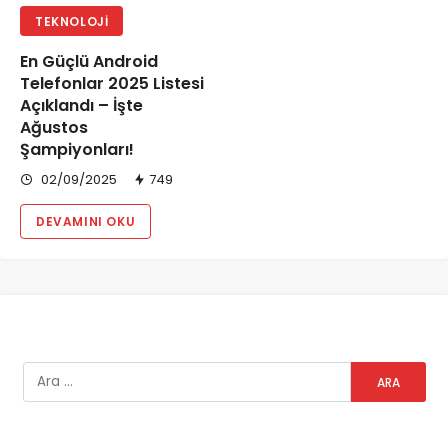
TEKNOLOJI
En Güçlü Android
Telefonlar 2025 Listesi
Açıklandı – İşte
Ağustos
Şampiyonları!
02/09/2025
749
DEVAMINI OKU