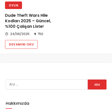
OYUN
Dude Theft Wars Hile
Kodları 2025 – Güncel,
%100 Çalışan Liste!
24/06/2025
750
DEVAMINI OKU
Hakkımızda