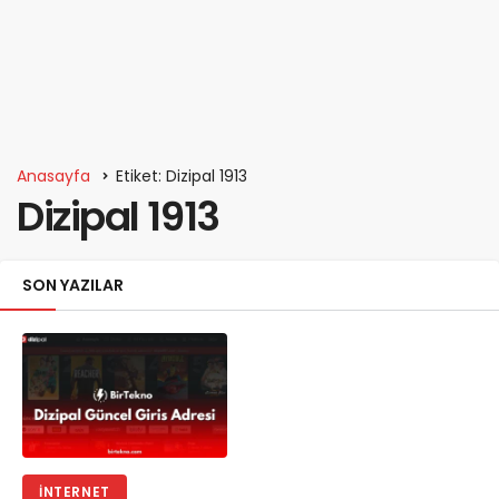
Anasayfa
Etiket: Dizipal 1913
Dizipal 1913
SON YAZILAR
İNTERNET