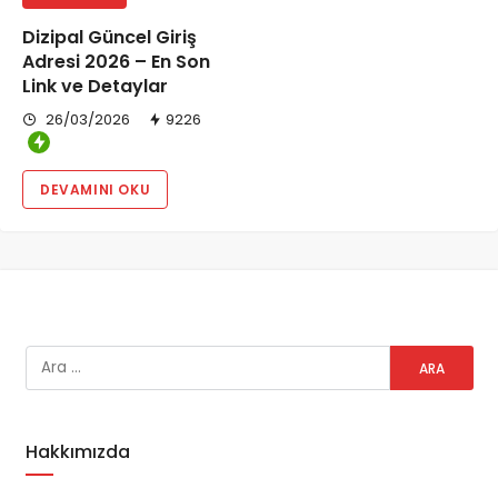
Dizipal Güncel Giriş
Adresi 2026 – En Son
Link ve Detaylar
26/03/2026
9226
DEVAMINI OKU
Hakkımızda