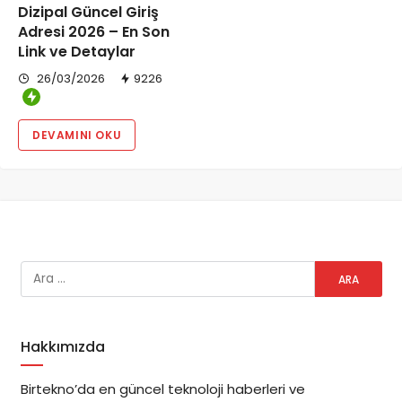
Dizipal Güncel Giriş
Adresi 2026 – En Son
Link ve Detaylar
26/03/2026
9226
DEVAMINI OKU
Hakkımızda
Birtekno’da en güncel teknoloji haberleri ve