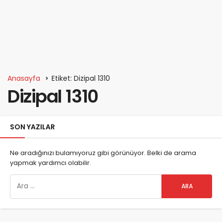
Anasayfa
Etiket: Dizipal 1310
Dizipal 1310
SON YAZILAR
Ne aradığınızı bulamıyoruz gibi görünüyor. Belki de arama
yapmak yardımcı olabilir.