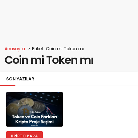
Anasayfa
Etiket: Coin mi Token mı
Coin mi Token mı
SON YAZILAR
KRIPTO PARA