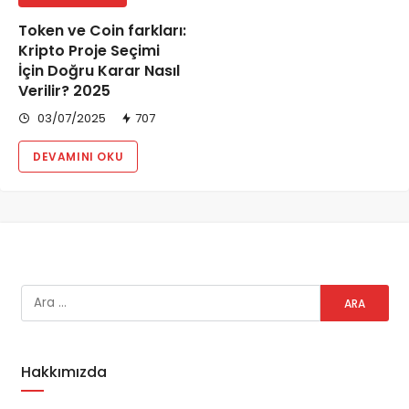
Token ve Coin farkları:
Kripto Proje Seçimi
İçin Doğru Karar Nasıl
Verilir? 2025
03/07/2025
707
DEVAMINI OKU
Hakkımızda