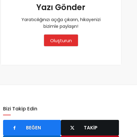
Yazı Gönder
Yaratıcılığınızı açığa çıkarın, hikayenizi
bizimle paylaşın!
Oluşturun
Bizi Takip Edin
BEĞEN
TAKIP