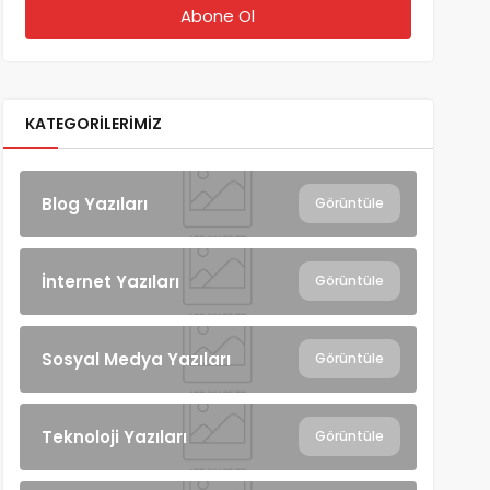
KATEGORILERIMIZ
Blog Yazıları
Görüntüle
İnternet Yazıları
Görüntüle
Sosyal Medya Yazıları
Görüntüle
Teknoloji Yazıları
Görüntüle