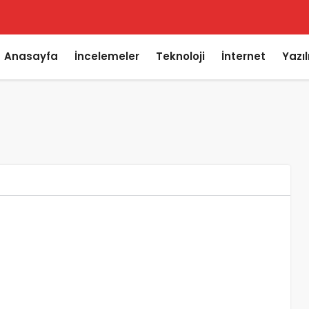
Anasayfa
İncelemeler
Teknoloji
İnternet
Yazı