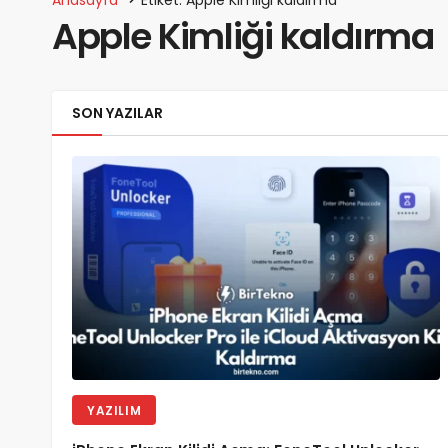
Apple Kimliği kaldırma
SON YAZILAR
YAZILIM