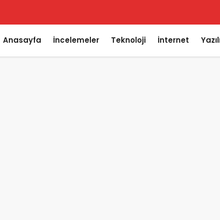
Anasayfa
İncelemeler
Teknoloji
İnternet
Yazı