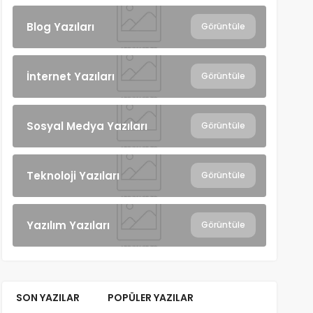
Blog Yazıları
Görüntüle
İnternet Yazıları
Görüntüle
Sosyal Medya Yazıları
Görüntüle
Teknoloji Yazıları
Görüntüle
Yazılım Yazıları
Görüntüle
SON YAZILAR
POPÜLER YAZILAR