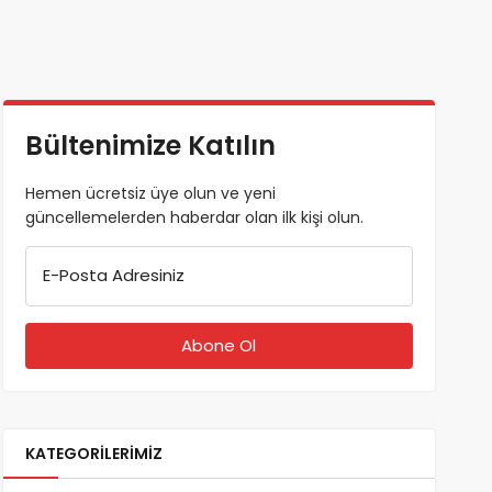
Bültenimize Katılın
Hemen ücretsiz üye olun ve yeni
güncellemelerden haberdar olan ilk kişi olun.
E-Posta Adresiniz
KATEGORILERIMIZ