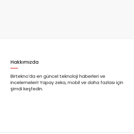
Hakkımızda
Birtekno’da en güncel teknoloji haberleri ve
incelemeleri! Yapay zeka, mobil ve daha fazlası için
şimdi keşfedin.