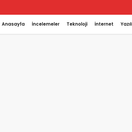
Anasayfa
İncelemeler
Teknoloji
İnternet
Yazı