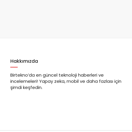
Hakkımızda
Birtekno’da en güncel teknoloji haberleri ve
incelemeleri! Yapay zeka, mobil ve daha fazlası için
şimdi keşfedin.