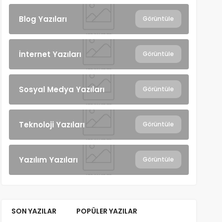
Blog Yazıları
Görüntüle
İnternet Yazıları
Görüntüle
Sosyal Medya Yazıları
Görüntüle
Teknoloji Yazıları
Görüntüle
Yazılım Yazıları
Görüntüle
SON YAZILAR
POPÜLER YAZILAR