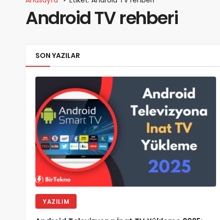
Android TV rehberi
SON YAZILAR
YAZILIM