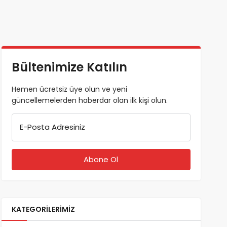
Bültenimize Katılın
Hemen ücretsiz üye olun ve yeni
güncellemelerden haberdar olan ilk kişi olun.
E-Posta Adresiniz
KATEGORILERIMIZ