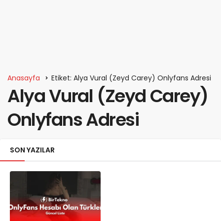
Anasayfa
Etiket: Alya Vural (Zeyd Carey) Onlyfans Adresi
Alya Vural (Zeyd Carey)
Onlyfans Adresi
SON YAZILAR