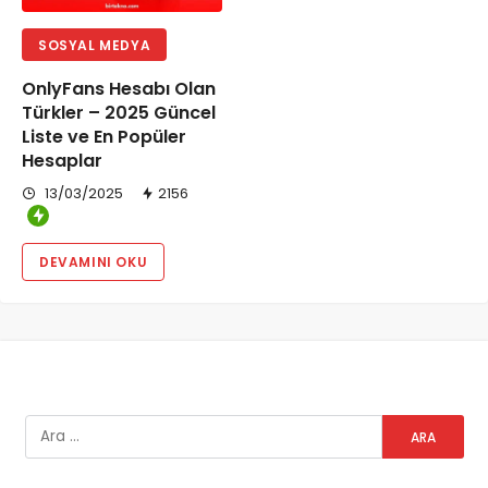
SOSYAL MEDYA
OnlyFans Hesabı Olan
Türkler – 2025 Güncel
Liste ve En Popüler
Hesaplar
13/03/2025
2156
DEVAMINI OKU