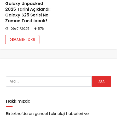
Galaxy Unpacked
2025 Tarihi Açıklandı:
Galaxy S25 Serisi Ne
Zaman Tanıtılacak?
09/01/2025
576
DEVAMINI OKU
Hakkımızda
Birtekno’da en güncel teknoloji haberleri ve