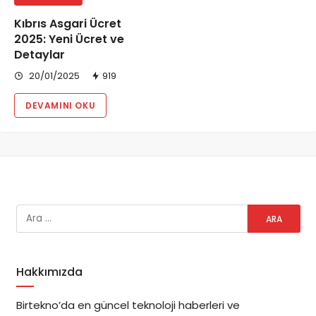
Kıbrıs Asgari Ücret
2025: Yeni Ücret ve
Detaylar
20/01/2025
919
DEVAMINI OKU
Hakkımızda
Birtekno’da en güncel teknoloji haberleri ve