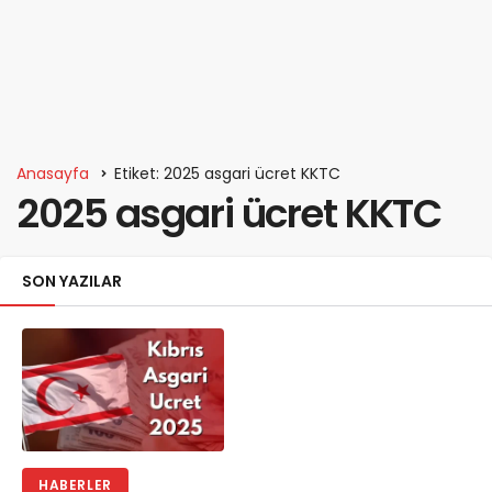
Anasayfa
Etiket: 2025 asgari ücret KKTC
2025 asgari ücret KKTC
SON YAZILAR
HABERLER