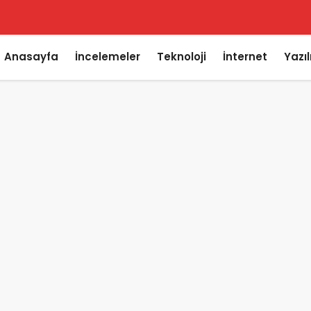
Anasayfa
İncelemeler
Teknoloji
İnternet
Yazı