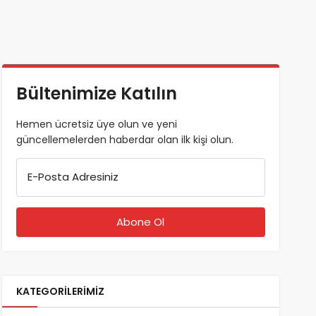
Bültenimize Katılın
Hemen ücretsiz üye olun ve yeni
güncellemelerden haberdar olan ilk kişi olun.
E-Posta Adresiniz
KATEGORILERIMIZ