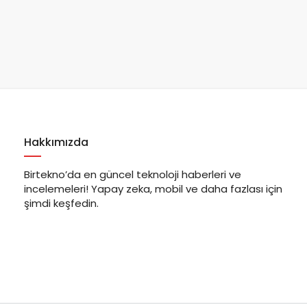
Hakkımızda
Birtekno’da en güncel teknoloji haberleri ve
incelemeleri! Yapay zeka, mobil ve daha fazlası için
şimdi keşfedin.