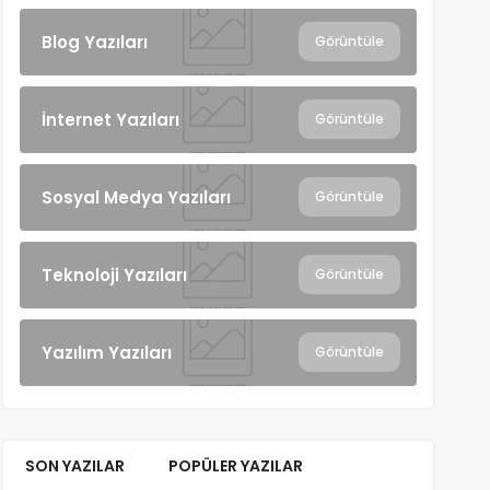
Blog Yazıları
Görüntüle
İnternet Yazıları
Görüntüle
Sosyal Medya Yazıları
Görüntüle
Teknoloji Yazıları
Görüntüle
Yazılım Yazıları
Görüntüle
SON YAZILAR
POPÜLER YAZILAR