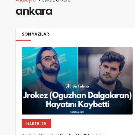
ankara
SON YAZILAR
HABERLER