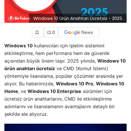
Windows 10 Ürün Anahtarı Ücretsiz - 2025
0
Windows 10
kullanıcıları için işletim sistemini
etkinleştirme, hem performans hem de güvenlik
açısından büyük önem taşır. 2025 yılında,
Windows 10
ürün anahtarı ücretsiz
ve CMD (Komut İstemi)
yöntemiyle lisanslama, popüler çözümler arasında yer
alıyor. Bu haberimizde,
Windows 10 Pro
,
Windows 10
Home
, ve
Windows 10 Enterprise
sürümleri için
ücretsiz ürün anahtarlarını, CMD ile etkinleştirme
adımlarını ve lisanslamanın avantajlarını detaylı bir
şekilde ele alıyoruz.