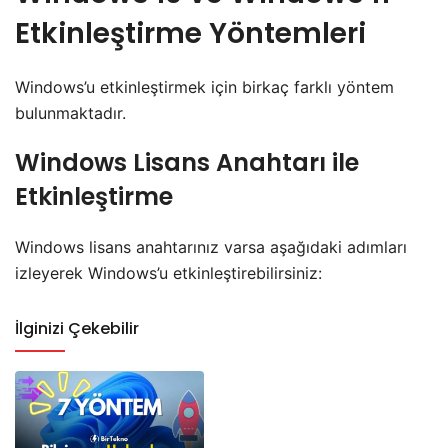
Etkinleştirme Yöntemleri
Windows’u etkinleştirmek için birkaç farklı yöntem
bulunmaktadır.
Windows Lisans Anahtarı ile
Etkinleştirme
Windows lisans anahtarınız varsa aşağıdaki adımları
izleyerek Windows’u etkinleştirebilirsiniz:
İlginizi Çekebilir