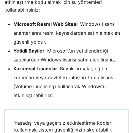
etkinleştirme kodu almak için şu yöntemleri
kullanabilirsiniz:
Microsoft Resmi Web Sitesi
: Windows lisans
anahtarlarını resmi kaynaklardan satın almak en
güvenli yoldur.
Yetkili Bayiler
: Microsoft’un yetkilendirdiği
satıcılardan Windows lisansı satın alabilirsiniz.
Kurumsal Lisanslar
: Büyük firmalar, eğitim
kurumları veya devlet kuruluşları toplu lisans
(Volume Licensing) kullanarak Windows’u
etkinleştirebilirler.
Yasadışı veya geçersiz etkinleştirme kodları
kullanmak sistem güvenliğinizi riske atabilir.