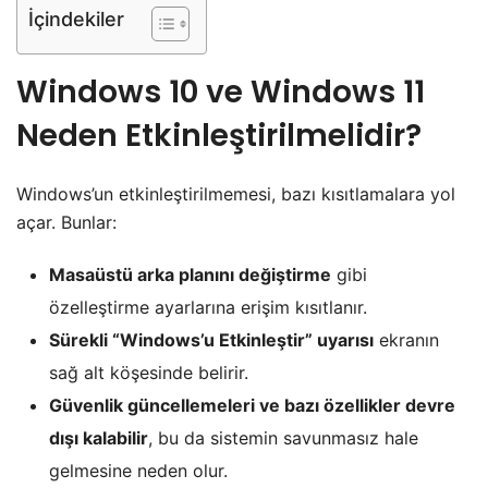
İçindekiler
Windows 10 ve Windows 11
Neden Etkinleştirilmelidir?
Windows’un etkinleştirilmemesi, bazı kısıtlamalara yol
açar. Bunlar:
Masaüstü arka planını değiştirme
gibi
özelleştirme ayarlarına erişim kısıtlanır.
Sürekli “Windows’u Etkinleştir” uyarısı
ekranın
sağ alt köşesinde belirir.
Güvenlik güncellemeleri ve bazı özellikler devre
dışı kalabilir
, bu da sistemin savunmasız hale
gelmesine neden olur.