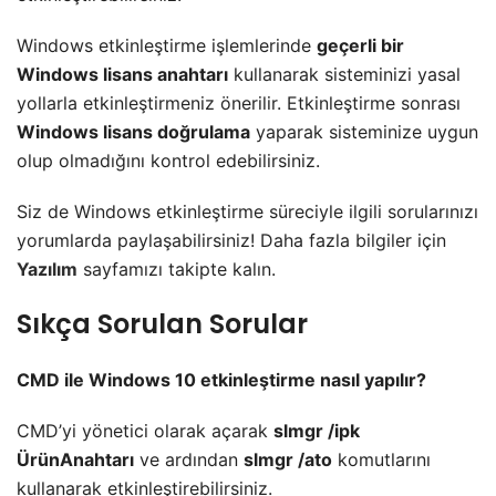
Windows etkinleştirme işlemlerinde
geçerli bir
Windows lisans anahtarı
kullanarak sisteminizi yasal
yollarla etkinleştirmeniz önerilir. Etkinleştirme sonrası
Windows lisans doğrulama
yaparak sisteminize uygun
olup olmadığını kontrol edebilirsiniz.
Siz de Windows etkinleştirme süreciyle ilgili sorularınızı
yorumlarda paylaşabilirsiniz! Daha fazla bilgiler için
Yazılım
sayfamızı takipte kalın.
Sıkça Sorulan Sorular
CMD ile Windows 10 etkinleştirme nasıl yapılır?
CMD’yi yönetici olarak açarak
slmgr /ipk
ÜrünAnahtarı
ve ardından
slmgr /ato
komutlarını
kullanarak etkinleştirebilirsiniz.