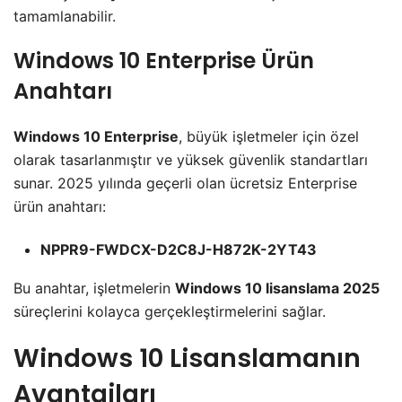
tamamlanabilir.
Windows 10 Enterprise Ürün
Anahtarı
Windows 10 Enterprise
, büyük işletmeler için özel
olarak tasarlanmıştır ve yüksek güvenlik standartları
sunar. 2025 yılında geçerli olan ücretsiz Enterprise
ürün anahtarı:
NPPR9-FWDCX-D2C8J-H872K-2YT43
Bu anahtar, işletmelerin
Windows 10 lisanslama 2025
süreçlerini kolayca gerçekleştirmelerini sağlar.
Windows 10 Lisanslamanın
Avantajları