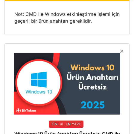
Not: CMD ile Windows etkinleştirme işlemi için
geçerli bir ürün anahtarı gereklidir.
ÖNERILEN YAZI
Windows 10 Ürün Anahtarı Ücretsiz: CMD ile