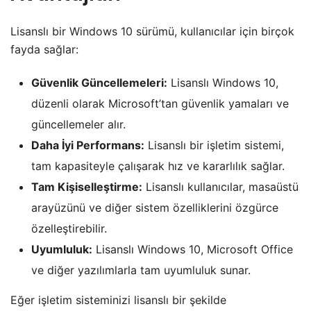
Lisanslı bir Windows 10 sürümü, kullanıcılar için birçok
fayda sağlar:
Güvenlik Güncellemeleri:
Lisanslı Windows 10,
düzenli olarak Microsoft’tan güvenlik yamaları ve
güncellemeler alır.
Daha İyi Performans:
Lisanslı bir işletim sistemi,
tam kapasiteyle çalışarak hız ve kararlılık sağlar.
Tam Kişiselleştirme:
Lisanslı kullanıcılar, masaüstü
arayüzünü ve diğer sistem özelliklerini özgürce
özelleştirebilir.
Uyumluluk:
Lisanslı Windows 10, Microsoft Office
ve diğer yazılımlarla tam uyumluluk sunar.
Eğer işletim sisteminizi lisanslı bir şekilde