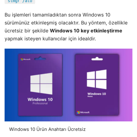
slmgr /ato
Bu işlemleri tamamladıktan sonra Windows 10
sürümünüz etkinleşmiş olacaktır. Bu yöntem, özellikle
ücretsiz bir şekilde
Windows 10 key etkinleştirme
yapmak isteyen kullanıcılar için idealdir.
Windows 10 Ürün Anahtarı Ücretsiz