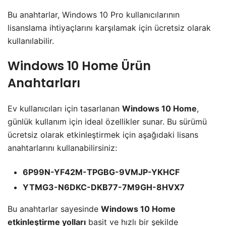
Bu anahtarlar, Windows 10 Pro kullanıcılarının
lisanslama ihtiyaçlarını karşılamak için ücretsiz olarak
kullanılabilir.
Windows 10 Home Ürün
Anahtarları
Ev kullanıcıları için tasarlanan
Windows 10 Home
,
günlük kullanım için ideal özellikler sunar. Bu sürümü
ücretsiz olarak etkinleştirmek için aşağıdaki lisans
anahtarlarını kullanabilirsiniz:
6P99N-YF42M-TPGBG-9VMJP-YKHCF
YTMG3-N6DKC-DKB77-7M9GH-8HVX7
Bu anahtarlar sayesinde
Windows 10 Home
etkinleştirme yolları
basit ve hızlı bir şekilde