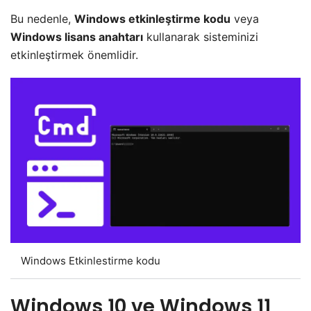
Bu nedenle,
Windows etkinleştirme kodu
veya
Windows lisans anahtarı
kullanarak sisteminizi
etkinleştirmek önemlidir.
Windows Etkinlestirme kodu
Windows 10 ve Windows 11