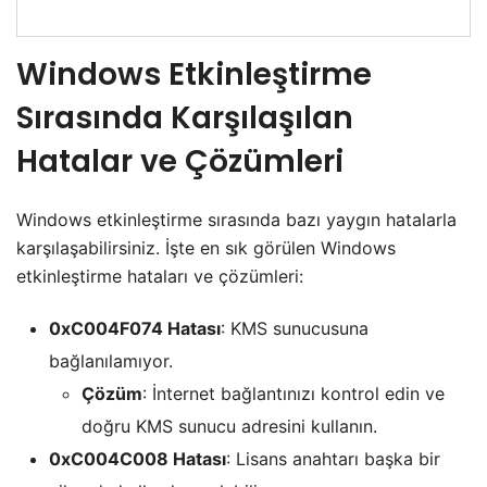
Windows Etkinleştirme
Sırasında Karşılaşılan
Hatalar ve Çözümleri
Windows etkinleştirme sırasında bazı yaygın hatalarla
karşılaşabilirsiniz. İşte en sık görülen Windows
etkinleştirme hataları ve çözümleri:
0xC004F074 Hatası
: KMS sunucusuna
bağlanılamıyor.
Çözüm
: İnternet bağlantınızı kontrol edin ve
doğru KMS sunucu adresini kullanın.
0xC004C008 Hatası
: Lisans anahtarı başka bir