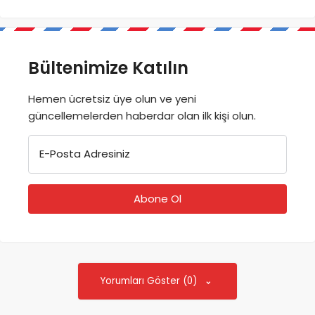
Bültenimize Katılın
Hemen ücretsiz üye olun ve yeni
güncellemelerden haberdar olan ilk kişi olun.
E-Posta Adresiniz
Yorumları Göster (0)