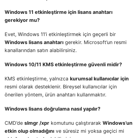
Windows 11 etkinleştirme için lisans anahtarı
gerekiyor mu?
Evet, Windows 11’i etkinleştirmek için geçerli bir
Windows lisans anahtarı
gerekir. Microsoft’un resmi
kanallarından satın alabilirsiniz.
Windows 10/11 KMS etkinleştirme güvenli midir?
KMS etkinleştirme, yalnızca
kurumsal kullanıcılar için
resmi olarak desteklenir. Bireysel kullanıcılar için
önerilen yöntem, ürün anahtarı kullanmaktır.
Windows lisans doğrulama nasıl yapılır?
CMD’de
slmgr /xpr
komutunu çalıştırarak
Windows’un
etkin olup olmadığını
ve süresiz mi yoksa geçici mi