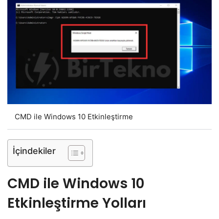
CMD ile Windows 10 Etkinleştirme
İçindekiler
CMD ile Windows 10
Etkinleştirme Yolları