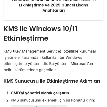
Etkinleştirme ve 2025 Güncel Lisans
Anahtarları
KMS ile Windows 10/11
Etkinleştirme
KMS (Key Management Service), özellikle kurumsal
işletmeler tarafından kullanılan bir Windows
etkinleştirme yöntemidir. Bu yöntem, Microsoft’un
belirli sürümlerinde geçerlidir.
KMS Sunucusu ile Etkinleştirme Adımları
CMD’yi yönetici olarak çalıştırın.
KMS sunucusunu eklemek için şu komutu girin: