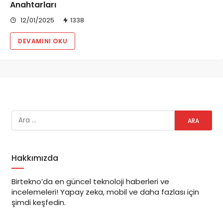
Anahtarları
12/01/2025
1338
DEVAMINI OKU
Hakkımızda
Birtekno’da en güncel teknoloji haberleri ve
incelemeleri! Yapay zeka, mobil ve daha fazlası için
şimdi keşfedin.