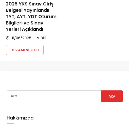
2025 YKS Sınav Giriş
Belgesi Yayınlandı!
TYT, AYT, YDT Oturum
Bilgileri ve Sınav
Yerleri Açıklandı
11/06/2025
812
DEVAMINI OKU
Hakkımızda