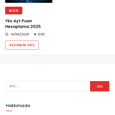
BLOG
Yks Ayt Puan
Hesaplama 2025
14/06/2025
1335
DEVAMINI OKU
Hakkımızda