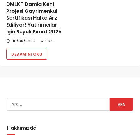
DMLKT Damla Kent
Projesi Gayrimenkul
Sertifikası Halka Arz
Ediliyor! Yatırımcılar
İçin Büyük Fırsat 2025
10/08/2025
824
DEVAMINI OKU
Hakkımızda