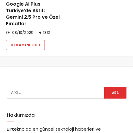
Google AI Plus
Türkiye’de Aktif:
Gemini 2.5 Pro ve Özel
Fırsatlar
08/10/2025
1331
DEVAMINI OKU
Hakkımızda
Birtekno’da en güncel teknoloji haberleri ve