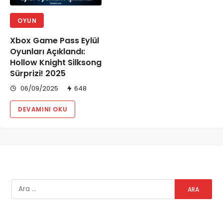
OYUN
Xbox Game Pass Eylül
Oyunları Açıklandı:
Hollow Knight Silksong
Sürprizi! 2025
06/09/2025
648
DEVAMINI OKU