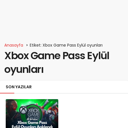
Anasayfa
Etiket: Xbox Game Pass Eylül oyunları
Xbox Game Pass Eylül
oyunları
SON YAZILAR