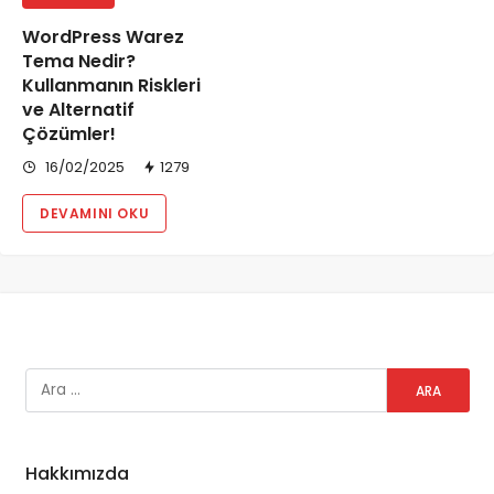
WordPress Warez
Tema Nedir?
Kullanmanın Riskleri
ve Alternatif
Çözümler!
16/02/2025
1279
DEVAMINI OKU
Hakkımızda