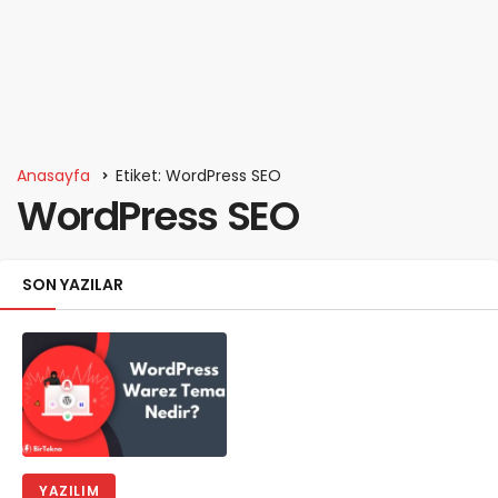
Anasayfa
Etiket: WordPress SEO
WordPress SEO
SON YAZILAR
YAZILIM