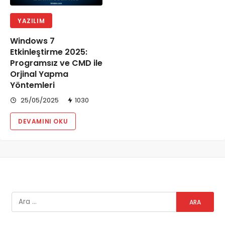
YAZILIM
Windows 7
Etkinleştirme 2025:
Programsız ve CMD ile
Orjinal Yapma
Yöntemleri
25/05/2025
1030
DEVAMINI OKU