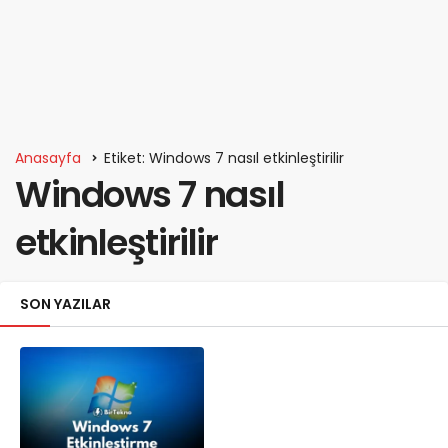
Anasayfa
Etiket: Windows 7 nasıl etkinleştirilir
Windows 7 nasıl
etkinleştirilir
SON YAZILAR