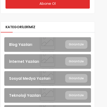
KATEGORILERIMIZ
Blog Yazıları
Görüntüle
İnternet Yazıları
Görüntüle
Sosyal Medya Yazıları
Görüntüle
Teknoloji Yazıları
Görüntüle