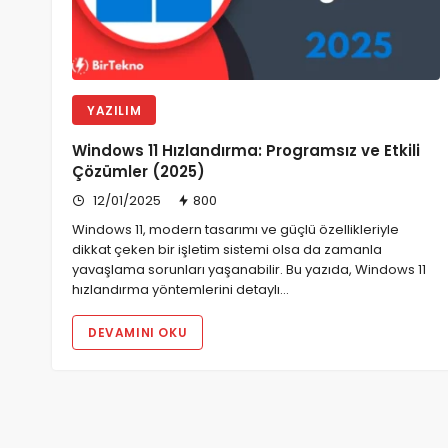
YAZILIM
Windows 11 Hızlandırma: Programsız ve Etkili
Çözümler (2025)
12/01/2025
800
Windows 11, modern tasarımı ve güçlü özellikleriyle
dikkat çeken bir işletim sistemi olsa da zamanla
yavaşlama sorunları yaşanabilir. Bu yazıda, Windows 11
hızlandırma yöntemlerini detaylı…
DEVAMINI OKU