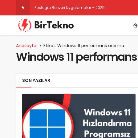
Postegro Benzeri Uygulamalar – 2025
Anasayfa
Etiket: Windows 11 performans artırma
Windows 11 performans
SON YAZILAR