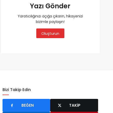
Yazı Gönder
Yaratıcılığınızı açığa çıkarın, hikayenizi
bizimle paylaşın!
Oluşturun
Bizi Takip Edin
BEĞEN
TAKIP