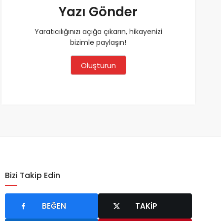
Yazı Gönder
Yaratıcılığınızı açığa çıkarın, hikayenizi
bizimle paylaşın!
Oluşturun
Bizi Takip Edin
BEĞEN
TAKIP