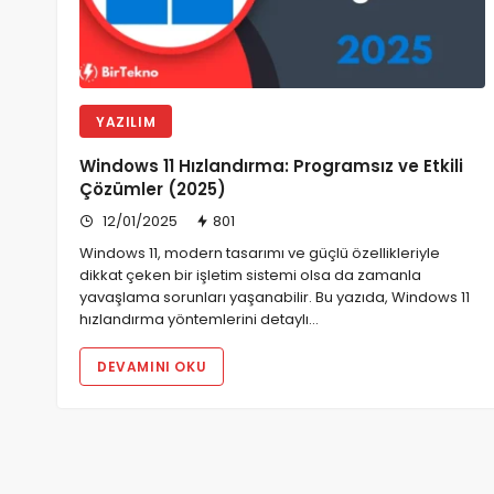
YAZILIM
Windows 11 Hızlandırma: Programsız ve Etkili
Çözümler (2025)
12/01/2025
801
Windows 11, modern tasarımı ve güçlü özellikleriyle
dikkat çeken bir işletim sistemi olsa da zamanla
yavaşlama sorunları yaşanabilir. Bu yazıda, Windows 11
hızlandırma yöntemlerini detaylı…
DEVAMINI OKU