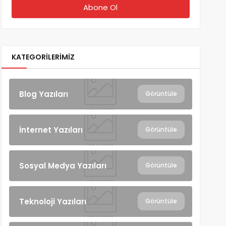
KATEGORILERIMIZ
Blog Yazıları
Görüntüle
İnternet Yazıları
Görüntüle
Sosyal Medya Yazıları
Görüntüle
Teknoloji Yazıları
Görüntüle