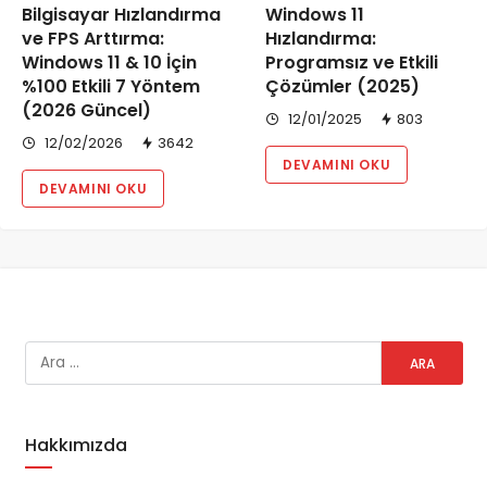
Bilgisayar Hızlandırma
Windows 11
ve FPS Arttırma:
Hızlandırma:
Windows 11 & 10 İçin
Programsız ve Etkili
%100 Etkili 7 Yöntem
Çözümler (2025)
(2026 Güncel)
12/01/2025
803
12/02/2026
3642
DEVAMINI OKU
DEVAMINI OKU
Hakkımızda