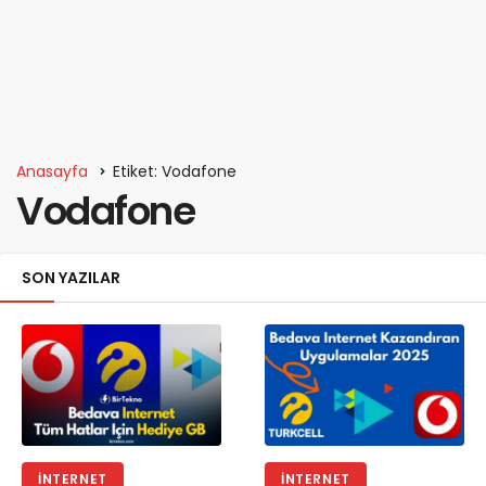
Anasayfa
Etiket: Vodafone
Vodafone
SON YAZILAR
İNTERNET
İNTERNET