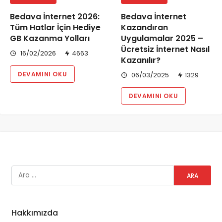
Bedava İnternet 2026:
Bedava İnternet
Tüm Hatlar İçin Hediye
Kazandıran
GB Kazanma Yolları
Uygulamalar 2025 –
Ücretsiz İnternet Nasıl
16/02/2026
4663
Kazanılır?
DEVAMINI OKU
06/03/2025
1329
DEVAMINI OKU
Hakkımızda